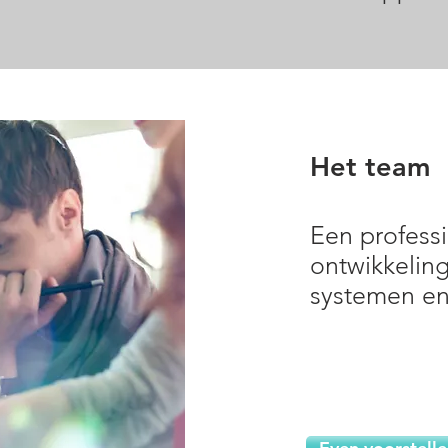
Het team
Een profess
ontwikkeling
systemen en