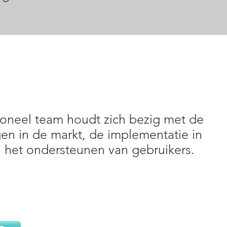
ioneel team houdt zich bezig met de
en in de markt, de implementatie in
 het ondersteunen van gebruikers.