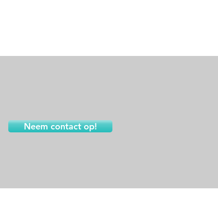
Neem contact op!