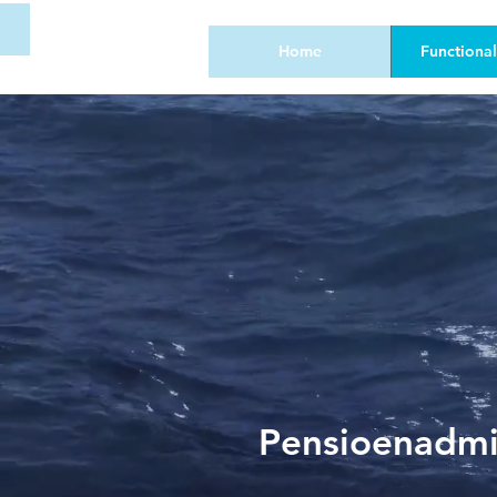
Home
Functional
Pensioenadmi